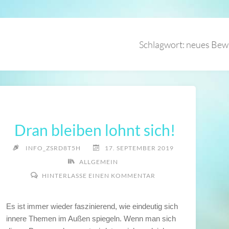
Schlagwort:
neues Bew
Dran bleiben lohnt sich!
INFO_ZSRD8T5H
17. SEPTEMBER 2019
ALLGEMEIN
HINTERLASSE EINEN KOMMENTAR
Es ist immer wieder faszinierend, wie eindeutig sich
innere Themen im Außen spiegeln. Wenn man sich