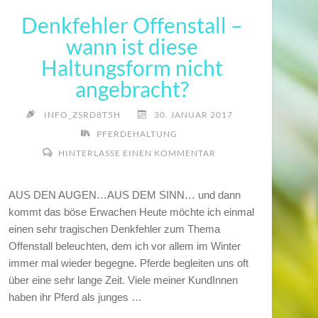
Denkfehler Offenstall –
wann ist diese
Haltungsform nicht
angebracht?
INFO_ZSRD8T5H
30. JANUAR 2017
PFERDEHALTUNG
HINTERLASSE EINEN KOMMENTAR
AUS DEN AUGEN…AUS DEM SINN… und dann
kommt das böse Erwachen Heute möchte ich einmal
einen sehr tragischen Denkfehler zum Thema
Offenstall beleuchten, dem ich vor allem im Winter
immer mal wieder begegne. Pferde begleiten uns oft
über eine sehr lange Zeit. Viele meiner KundInnen
haben ihr Pferd als junges …