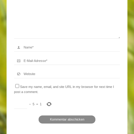
Save my name, email, and site URL in my browser for next time I
post a comment.
−
5
=
1