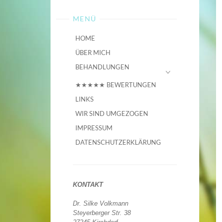
MENÜ
HOME
ÜBER MICH
BEHANDLUNGEN
★★★★★ BEWERTUNGEN
LINKS
WIR SIND UMGEZOGEN
IMPRESSUM
DATENSCHUTZERKLÄRUNG
KONTAKT
Dr. Silke Volkmann
Steyerberger Str. 38