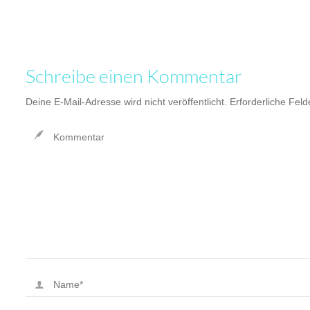
Schreibe einen Kommentar
Deine E-Mail-Adresse wird nicht veröffentlicht.
Erforderliche Feld