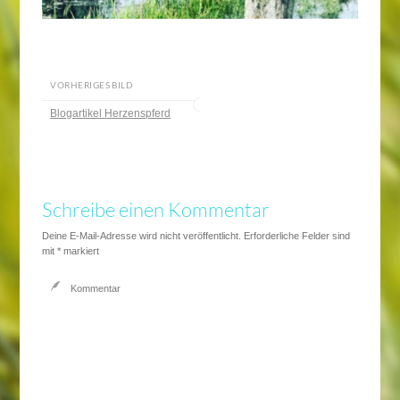
VORHERIGES BILD
Blogartikel Herzenspferd
Schreibe einen Kommentar
Deine E-Mail-Adresse wird nicht veröffentlicht.
Erforderliche Felder sind
mit
*
markiert